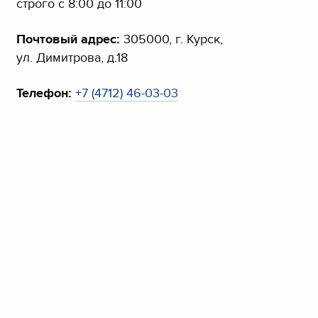
строго с 8:00 до 11:00
Почтовый адрес:
305000, г. Курск,
ул. Димитрова, д.18
Телефон:
+7 (4712) 46-03-03