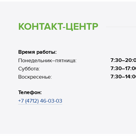
КОНТАКТ-ЦЕНТР
Время работы:
7:30–20:
Понедельник–пятница:
7:30–17:0
Суббота:
7:30–14:0
Воскресенье:
Телефон:
+7 (4712) 46-03-03