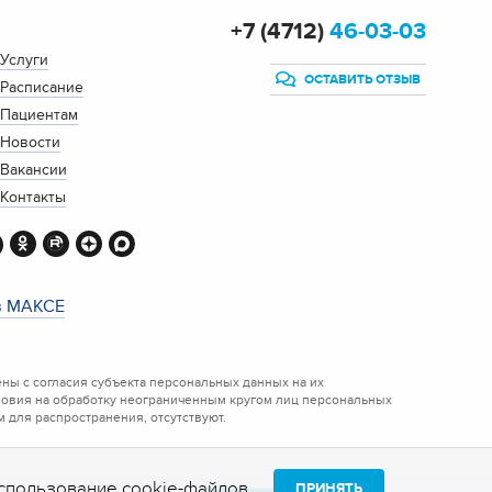
+7 (4712)
46-03-03
Услуги
ОСТАВИТЬ ОТЗЫВ
Расписание
Пациентам
Новости
Вакансии
Контакты
в МАКСЕ
ы с согласия субъекта персональных данных на их
ловия на обработку неограниченным кругом лиц персональных
 для распространения, отсутствуют.
 использование
cookie-файлов
.
ПРИНЯТЬ