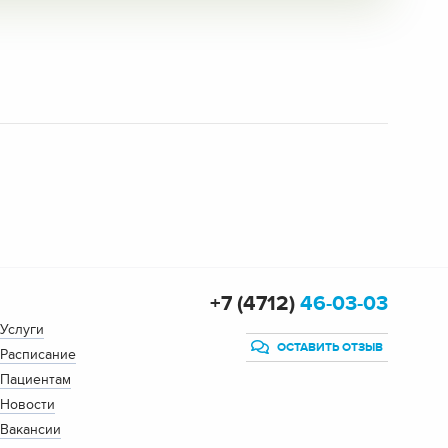
+7 (4712)
46-03-03
Услуги
ОСТАВИТЬ ОТЗЫВ
Расписание
Пациентам
Новости
Вакансии