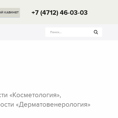
+7 (4712) 46-03-03
ЫЙ
КАБИНЕТ
ти «Косметология»,
ости «Дерматовенерология»