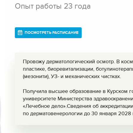
Опыт работы 23 года
ПОСМОТРЕТЬ РАСПИСАНИЕ
Провожу дерматологический осмотр. В косм
пластике, биоревитализации, ботулинотерап
(мезонити), УЗ- и механических чистках.
Получила высшее образование в Курском г
университете Министерства здравоохранени
«Лечебное дело».Сведения об аккредитации:
по дерматовенерологии до 30 января 2028 