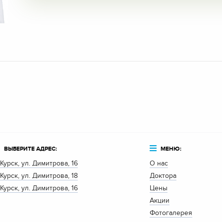
ВЫБЕРИТЕ АДРЕС:
МЕНЮ:
. Курск, ул. Димитрова, 16
О нас
. Курск, ул. Димитрова, 18
Доктора
. Курск, ул. Димитрова, 16
Цены
Акции
Фотогалерея