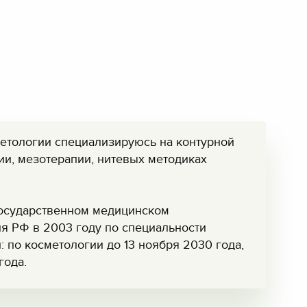
етологии специализируюсь на контурной
ии, мезотерапии, нитевых методиках
осударственном медицинском
я РФ в 2003 году по специальности
 по косметологии до 13 ноября 2030 года,
года.