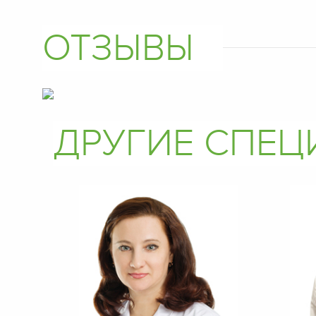
ОТЗЫВЫ
ДРУГИЕ СПЕ