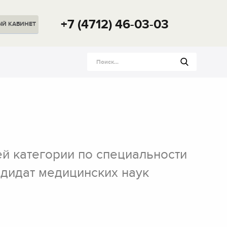
+7 (4712) 46-03-03
ЫЙ
КАБИНЕТ
й категории по специальности
ндидат медицинских наук