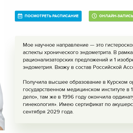
ПОСМОТРЕТЬ РАСПИСАНИЕ
ОНЛАЙН-ЗАПИС
Мое научное направление — это гистероск
аспекты хронического эндометрита. В рамка
рационализаторских предложений и 1 изобр
эндометрия. Вхожу в состав Российской Асс
Получила высшее образование в Курском о
государственном медицинском институте в 
дело», там же в 1996 году окончила ордина
гинекология». Имею сертификат по акушерс
сентября 2029 года.