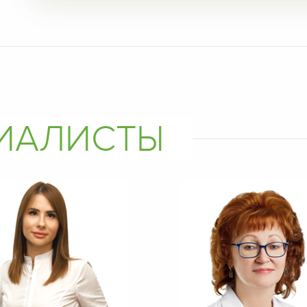
ЦИАЛИСТЫ