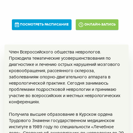
ПОСМОТРЕТЬ РАСПИСАНИЕ
ОНЛАЙН-ЗАПИСЬ
Член Всероссийского общества неврологов.
Проходила тематические усовершенствования по
диагностике и лечению острых нарушений мозгового
кровообращения, рассеянного склероза,
заболеваниям опорно-двигательного аппарата в
неврологической практике. Сегодня занимаюсь
проблемами подростковой неврологии и принимаю
участие во всероссийских и местных неврологических
конференциях.
Получила высшее образование в Курском ордена
Трудового Знамени государственном медицинском
институте в 1989 году по специальности «Лечебное