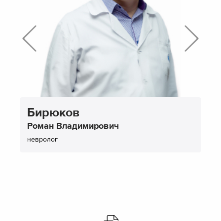
Бирюков
Роман Владимирович
невролог