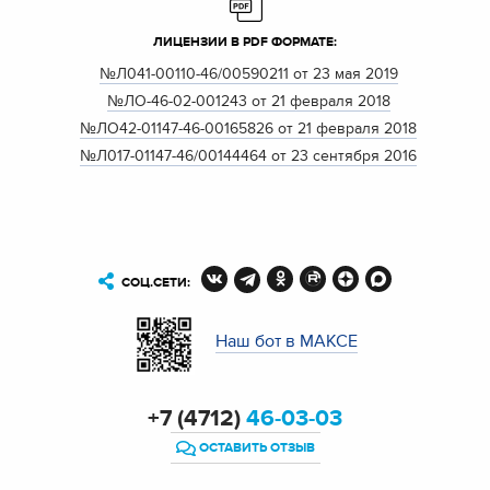
ЛИЦЕНЗИИ В PDF ФОРМАТЕ:
№Л041-00110-46/00590211 от 23 мая 2019
№ЛО-46-02-001243 от 21 февраля 2018
№ЛО42-01147-46-00165826 от 21 февраля 2018
№Л017-01147-46/00144464 от 23 сентября 2016
СОЦ.СЕТИ:
Наш бот в МАКСЕ
+7 (4712)
46-03-03
ОСТАВИТЬ ОТЗЫВ