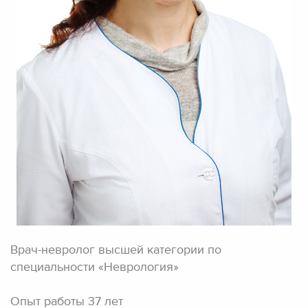
Врач-невролог высшей категории по
специальности «Неврология»
Опыт работы 37 лет