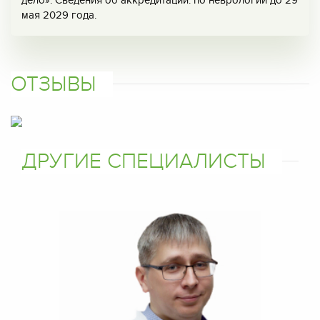
дело». Сведения об аккредитации: по неврологии до 29
мая 2029 года.
ОТЗЫВЫ
ДРУГИЕ СПЕЦИАЛИСТЫ