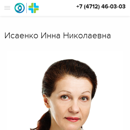
+7 (4712) 46-03-03
Исаенко Инна Николаевна