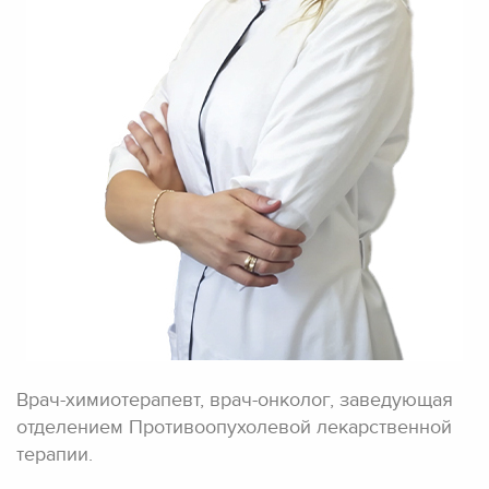
Врач-химиотерапевт, врач-онколог, заведующая
отделением Противоопухолевой лекарственной
терапии.