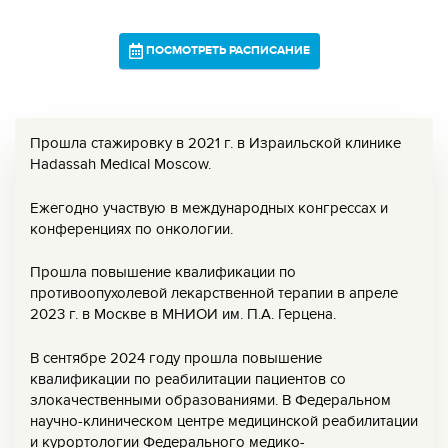
ПОСМОТРЕТЬ РАСПИСАНИЕ
Прошла стажировку в 2021 г. в Израильской клинике
Hadassah Medical Moscow.
Ежегодно участвую в международных конгрессах и
конференциях по онкологии.
Прошла повышение квалификации по
противоопухолевой лекарственной терапии в апреле
2023 г. в Москве в МНИОИ им. П.А. Герцена.
В сентябре 2024 году прошла повышение
квалификации по реабилитации пациентов со
злокачественными образованиями. В Федеральном
научно-клиническом центре медицинской реабилитации
и курортологии Федерального медико-