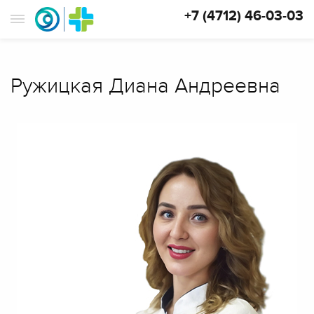
+7 (4712) 46-03-03
Ружицкая Диана Андреевна