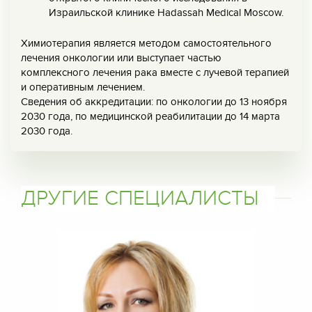
Израильской клинике Hadassah Medical Moscow.
Химиотерапия является методом самостоятельного
лечения онкологии или выступает частью
комплексного лечения рака вместе с лучевой терапией
и оперативным лечением.
Сведения об аккредитации: по онкологии до 13 ноября
2030 года, по медицинской реабилитации до 14 марта
2030 года.
ДРУГИЕ СПЕЦИАЛИСТЫ