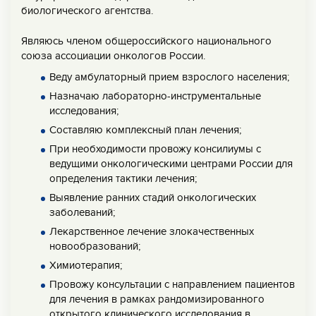
биологического агентства.
Являюсь членом общероссийского национального
союза ассоциации онкологов России.
Веду амбулаторный прием взрослого населения;
Назначаю лабораторно-инструментальные
исследования;
Составляю комплексный план лечения;
При необходимости провожу консилиумы с
ведущими онкологическими центрами России для
определения тактики лечения;
Выявление ранних стадий онкологических
заболеваний;
Лекарственное лечение злокачественных
новообразований;
Химиотерапия;
Провожу консультации с направлением пациентов
для лечения в рамках рандомизированного
открытого клинического исследования в