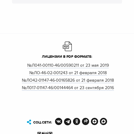
ЛИЦЕНЗИИ В PDF ФОРМАТЕ:
№Л041-00110-46/00590211 от 23 мая 2019
№ЛО-46-02-001243 от 21 февраля 2018
№ЛО42-01147-46-00165826 от 21 февраля 2018
№Л017-01147-46/00144464 от 23 сентября 2016
СОЦ.СЕТИ: