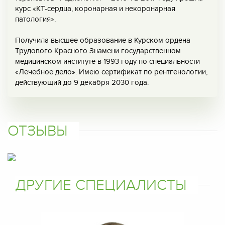
курс «КТ-сердца, коронарная и некоронарная
патология».
Получила высшее образование в Курском ордена
Трудового Красного Знамени государственном
медицинском институте в 1993 году по специальности
«Лечебное дело». Имею сертификат по рентгенологии,
действующий до 9 декабря 2030 года.
ОТЗЫВЫ
ДРУГИЕ СПЕЦИАЛИСТЫ