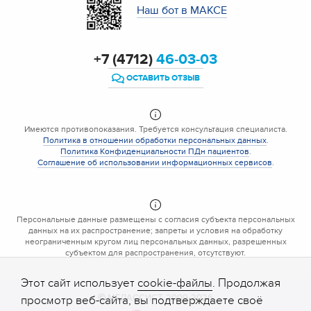
Наш бот в МАКСЕ
+7 (4712)
46-03-03
ОСТАВИТЬ ОТЗЫВ
Имеются противопоказания. Требуется консультация специалиста.
Политика в отношении обработки персональных данных
.
Политика Конфиденциальности ПДн пациентов
.
Соглашение об использовании информационных сервисов
.
Персональные данные размещены с согласия субъекта персональных
данных на их распространение; запреты и условия на обработку
неограниченным кругом лиц персональных данных, разрешенных
субъектом для распространения, отсутствуют.
Этот сайт использует
cookie-файлы
. Продолжая
МЕДАССИСТ, 2009-2026
просмотр веб-сайта, вы подтверждаете своё