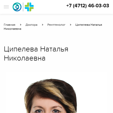
+7 (4712) 46-03-03
Главная
Доктора
Рентгенолог
Ципелева Наталья
Николаевна
Ципелева Наталья
Николаевна