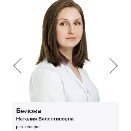
Белова
Наталия Валентиновна
рентгенолог