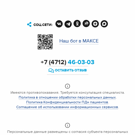
СОЦ.СЕТИ:
Наш бот в МАКСЕ
+7 (4712)
46-03-03
ОСТАВИТЬ ОТЗЫВ
Имеются противопоказания. Требуется консультация специалиста.
Политика в отношении обработки персональных данных
.
Политика Конфиденциальности ПДн пациентов
.
Соглашение об использовании информационных сервисов
.
Персональные данные размещены с согласия субъекта персональных