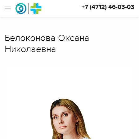
+7 (4712) 46-03-03
Белоконова Оксана
Николаевна