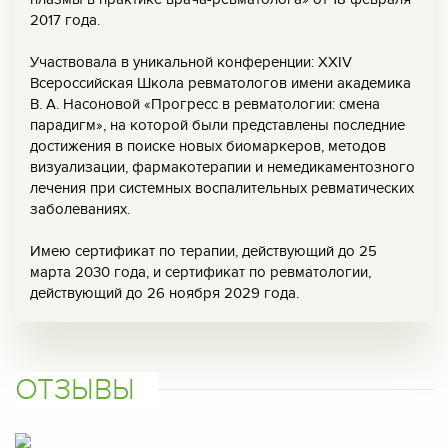
2017 года.
Участвовала в уникальной конференции: XXIV
Всероссийская Школа ревматологов имени академика
В. А. Насоновой «Прогресс в ревматологии: смена
парадигм», на которой были представлены последние
достижения в поиске новых биомаркеров, методов
визуализации, фармакотерапии и немедикаментозного
лечения при системных воспалительных ревматических
заболеваниях.
Имею сертификат по терапии, действующий до 25
марта 2030 года, и сертификат по ревматологии,
действующий до 26 ноября 2029 года.
ОТЗЫВЫ