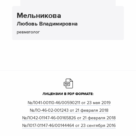
Мельникова
Любовь Владимировна
ревматолог
ЛИЦЕНЗИИ В PDF ФОРМАТЕ:
№Л041-00110-46/00590211 от 23 мая 2019
№ЛО-46-02-001243 от 21 февраля 2018
№ЛО42-01147-46-00165826 от 21 февраля 2018
№Л017-01147-46/00144464 от 23 сентября 2016