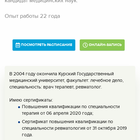
кандидат медицинских наук.
Опыт работы 22 года
ПОСМОТРЕТЬ РАСПИСАНИЕ
ОНЛАЙН-ЗАПИСЬ
В 2004 году окончила Курский Государственный
медицинский университет, факультет: лечебное дело,
специальность: врач терапевт, ревматолог.
Имею сертификаты:
Повышения квалификации по специальности
терапия от 06 апреля 2020 года;
Сертификат повышения квалификации по
специальности ревматология от 31 октября 2019
года.