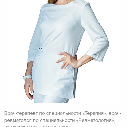
Врач-терапевт по специальности «Терапия», врач-
ревматолог по специальности «Ревматология»,