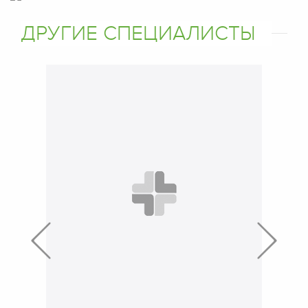
ДРУГИЕ СПЕЦИАЛИСТЫ