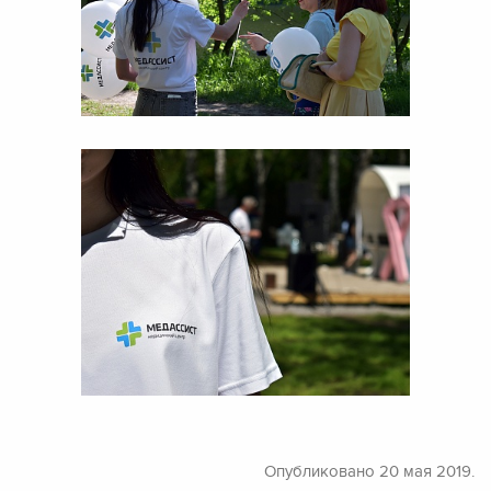
Опубликовано
20 мая 2019.