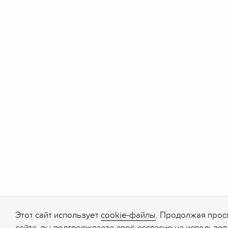
Этот сайт использует
cookie-файлы
. Продолжая прос