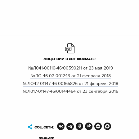
ЛИЦЕНЗИИ В PDF ФОРМАТЕ:
№Л041-00110-46/00590211 от 23 мая 2019
№ЛО-46-02-001243 от 21 февраля 2018
№ЛО42-01147-46-00165826 от 21 февраля 2018
№Л017-01147-46/00144464 от 23 сентября 2016
СОЦ.СЕТИ: