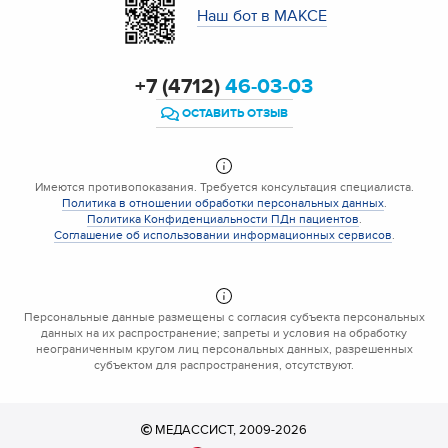
Наш бот в МАКСЕ
+7 (4712)
46-03-03
ОСТАВИТЬ ОТЗЫВ
Имеются противопоказания. Требуется консультация специалиста.
Политика в отношении обработки персональных данных
.
Политика Конфиденциальности ПДн пациентов
.
Соглашение об использовании информационных сервисов
.
Персональные данные размещены с согласия субъекта персональных
данных на их распространение; запреты и условия на обработку
неограниченным кругом лиц персональных данных, разрешенных
субъектом для распространения, отсутствуют.
МЕДАССИСТ, 2009-2026