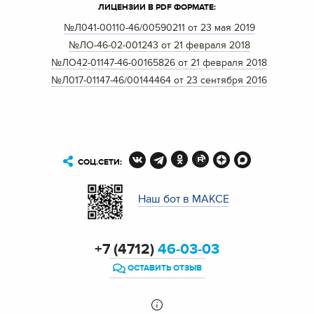
ЛИЦЕНЗИИ В PDF ФОРМАТЕ:
№Л041-00110-46/00590211 от 23 мая 2019
№ЛО-46-02-001243 от 21 февраля 2018
№ЛО42-01147-46-00165826 от 21 февраля 2018
№Л017-01147-46/00144464 от 23 сентября 2016
СОЦ.СЕТИ:
Наш бот в МАКСЕ
+7 (4712)
46-03-03
ОСТАВИТЬ ОТЗЫВ