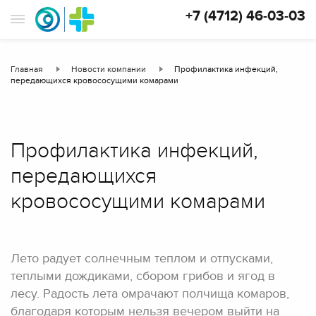
+7 (4712) 46-03-03
Главная
Новости компании
Профилактика инфекций,
передающихся кровососущими комарами
Профилактика инфекций,
передающихся
кровососущими комарами
Лето радует солнечным теплом и отпусками,
теплыми дождиками, сбором грибов и ягод в
лесу. Радость лета омрачают полчища комаров,
благодаря которым нельзя вечером выйти на