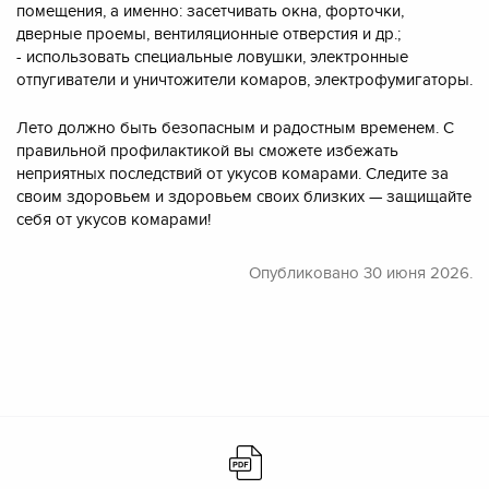
помещения, а именно: засетчивать окна, форточки,
дверные проемы, вентиляционные отверстия и др.;
- использовать специальные ловушки, электронные
отпугиватели и уничтожители комаров, электрофумигаторы.
Лето должно быть безопасным и радостным временем. С
правильной профилактикой вы сможете избежать
неприятных последствий от укусов комарами. Следите за
своим здоровьем и здоровьем своих близких — защищайте
себя от укусов комарами!
Опубликовано
30 июня 2026.