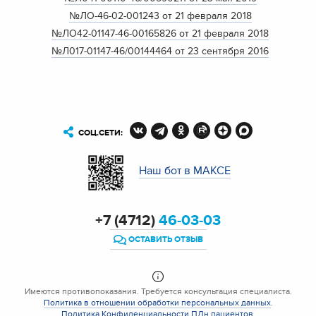
№ЛО-46-02-001243 от 21 февраля 2018
№ЛО42-01147-46-00165826 от 21 февраля 2018
№Л017-01147-46/00144464 от 23 сентября 2016
СОЦ.СЕТИ:
Наш бот в МАКСЕ
+7 (4712)
46-03-03
ОСТАВИТЬ ОТЗЫВ
Имеются противопоказания. Требуется консультация специалиста.
Политика в отношении обработки персональных данных
.
Политика Конфиденциальности ПДн пациентов
.