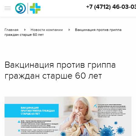
+7 (4712) 46-03-0
Главная
Новости компании
Вакцинация против гриппа
граждан старше 60 лет
Вакцинация против гриппа
граждан старше 60 лет