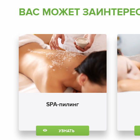
ВАС МОЖЕТ ЗАИНТЕРЕ
SPA-пилинг
УЗНАТЬ