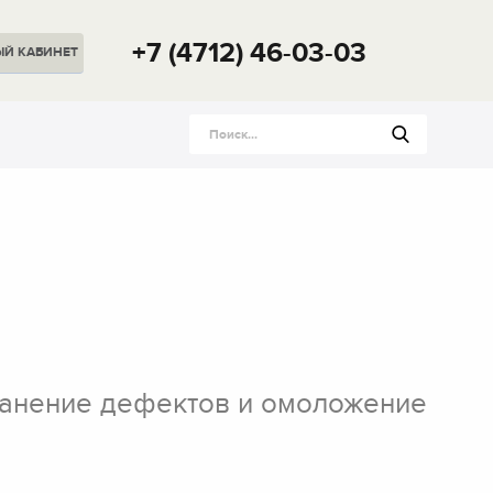
+7 (4712) 46-03-03
ЫЙ
КАБИНЕТ
транение дефектов и омоложение