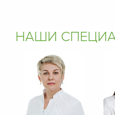
НАШИ СПЕЦИ