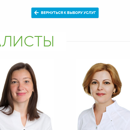
ВЕРНУТЬСЯ К ВЫБОРУ УСЛУГ
АЛИСТЫ