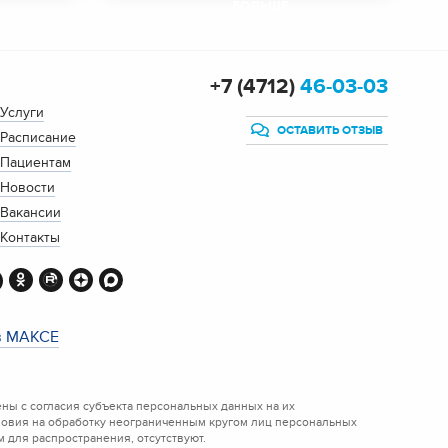
БОЛЬШЕ
+7 (4712)
46-03-03
Услуги
ОСТАВИТЬ ОТЗЫВ
Расписание
Пациентам
Новости
Вакансии
Контакты
в МАКСЕ
ы с согласия субъекта персональных данных на их
ловия на обработку неограниченным кругом лиц персональных
 для распространения, отсутствуют.