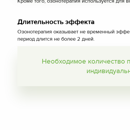
Кроме того, озонотерапия используется для 
Длительность эффекта
Озонотерапия оказывает не временный эффект
период длится не более 2 дней.
Необходимое количество п
индивидуальн