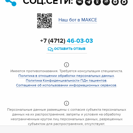
СОЦ.СЕТИ:
Наш бот в МАКСЕ
+7 (4712)
46-03-03
ОСТАВИТЬ ОТЗЫВ
Имеются противопоказания. Требуется консультация специалиста.
Политика в отношении обработки персональных данных
.
Политика Конфиденциальности ПДн пациентов
.
Соглашение об использовании информационных сервисов
.
Персональные данные размещены с согласия субъекта персональных
данных на их распространение; запреты и условия на обработку
неограниченным кругом лиц персональных данных, разрешенных
субъектом для распространения, отсутствуют.