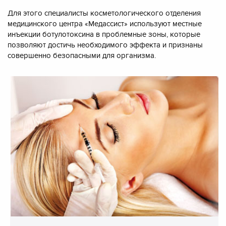
Для этого специалисты косметологического отделения
медицинского центра «Медассист» используют местные
инъекции ботулотоксина в проблемные зоны, которые
позволяют достичь необходимого эффекта и признаны
совершенно безопасными для организма.