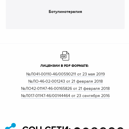
Ботулинотерапия
ЛИЦЕНЗИИ В PDF ФОРМАТЕ:
№Л041-00110-46/00590211 от 23 мая 2019
№ЛО-46-02-001243 от 21 февраля 2018
№ЛО42-01147-46-00165826 от 21 февраля 2018
№Л017-01147-46/00144464 от 23 сентября 2016