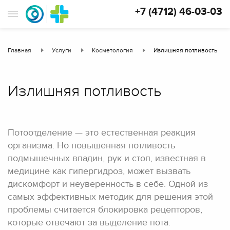
+7 (4712) 46-03-03
Главная
Услуги
Косметология
Излишняя потливость
Излишняя потливость
Потоотделение — это естественная реакция
организма. Но повышенная потливость
подмышечных впадин, рук и стоп, известная в
медицине как гипергидроз, может вызвать
дискомфорт и неуверенность в себе. Одной из
самых эффективных методик для решения этой
проблемы считается блокировка рецепторов,
которые отвечают за выделение пота.