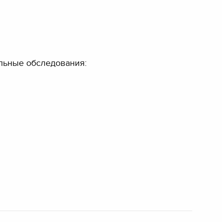
ельные обследования: