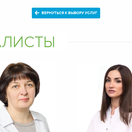
ВЕРНУТЬСЯ К ВЫБОРУ УСЛУГ
АЛИСТЫ