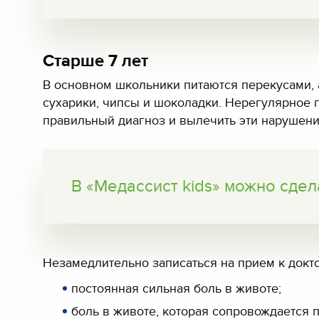
Старше 7 лет
В основном школьники питаются перекусами, а
сухарики, чипсы и шоколадки. Нерегулярное 
правильный диагноз и вылечить эти нарушения
В «Медассист kids» можно сде
Незамедлительно записаться на прием к докт
постоянная сильная боль в животе;
боль в животе, которая сопровождается 