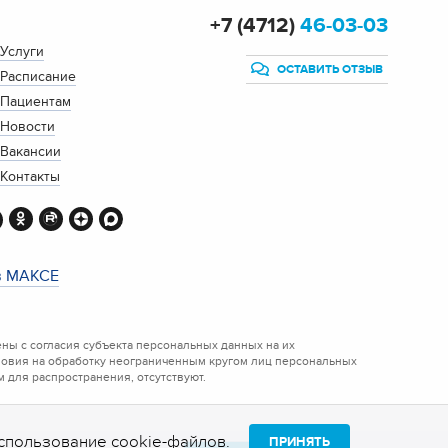
+7 (4712)
46-03-03
Услуги
ОСТАВИТЬ ОТЗЫВ
Расписание
Пациентам
Новости
Вакансии
Контакты
в МАКСЕ
ы с согласия субъекта персональных данных на их
ловия на обработку неограниченным кругом лиц персональных
 для распространения, отсутствуют.
 использование
cookie-файлов
.
ПРИНЯТЬ