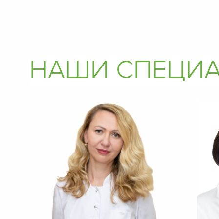
НАШИ СПЕЦИ