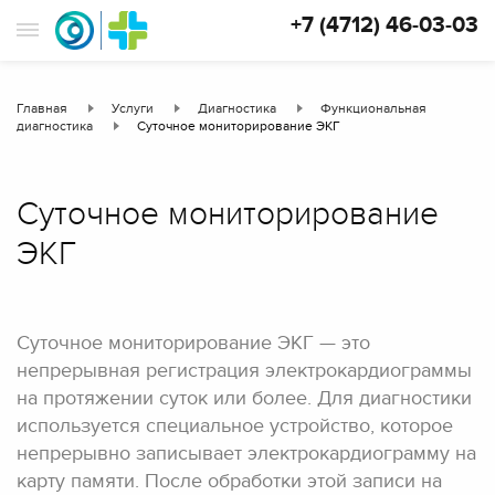
+7 (4712) 46-03-03
Главная
Услуги
Диагностика
Функциональная
диагностика
Суточное мониторирование ЭКГ
Суточное мониторирование
ЭКГ
Суточное мониторирование ЭКГ — это
непрерывная регистрация электрокардиограммы
на протяжении суток или более. Для диагностики
используется специальное устройство, которое
непрерывно записывает электрокардиограмму на
карту памяти. После обработки этой записи на