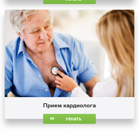
БОЛЬШЕ
Прием кардиолога
УЗНАТЬ
БОЛЬШЕ