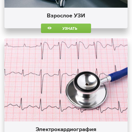
Взрослое УЗИ
УЗНАТЬ
БОЛЬШЕ
Электрокардиография