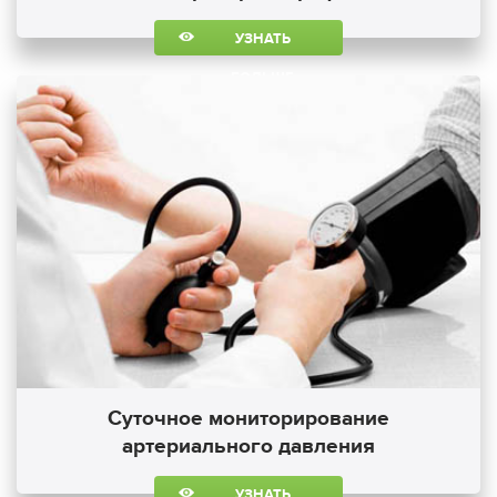
УЗНАТЬ
БОЛЬШЕ
Суточное мониторирование
артериального давления
УЗНАТЬ