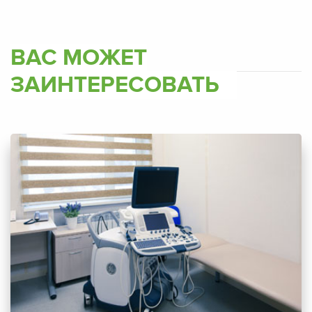
ВАС МОЖЕТ
ЗАИНТЕРЕСОВАТЬ