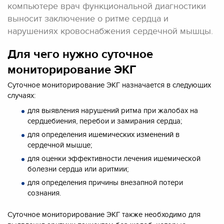
компьютере врач функциональной диагностики
выносит заключение о ритме сердца и
нарушениях кровоснабжения сердечной мышцы.
Для чего нужно суточное
мониторирование ЭКГ
Суточное мониторирование ЭКГ назначается в следующих
случаях:
для выявления нарушений ритма при жалобах на
сердцебиения, перебои и замирания сердца;
для определения ишемических изменений в
сердечной мышце;
для оценки эффективности лечения ишемической
болезни сердца или аритмии;
для определения причины внезапной потери
сознания.
Суточное мониторирование ЭКГ также необходимо для