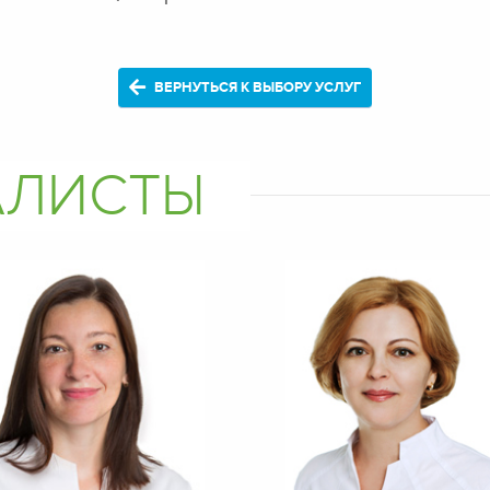
ВЕРНУТЬСЯ К ВЫБОРУ УСЛУГ
АЛИСТЫ