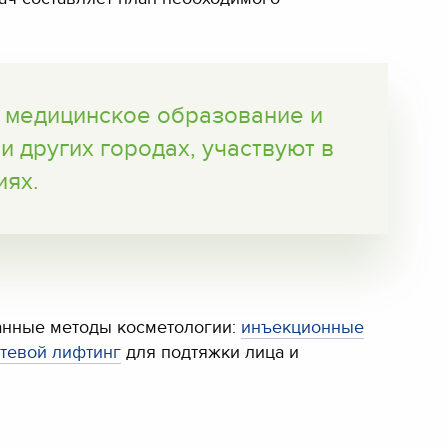
 медицинское образование и
 других городах, участвуют в
иях.
анные методы косметологии:
инъекционные
тевой лифтинг
для подтяжки лица и