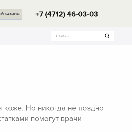
+7 (4712) 46-03-03
ЫЙ
КАБИНЕТ
 коже. Но никогда не поздно
статками помогут врачи