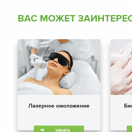
ВАС МОЖЕТ ЗАИНТЕРЕ
Лазерное омоложение
Би
УЗНАТЬ