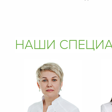
НАШИ СПЕЦИ