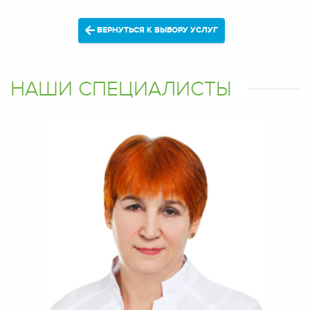
ВЕРНУТЬСЯ К ВЫБОРУ УСЛУГ
НАШИ СПЕЦИАЛИСТЫ