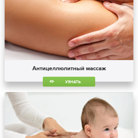
Антицеллюлитный массаж
УЗНАТЬ
БОЛЬШЕ