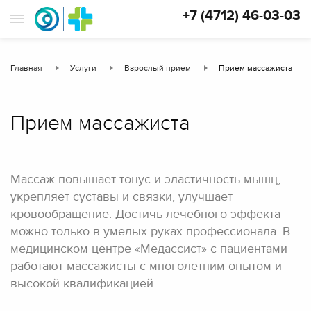
+7 (4712) 46-03-03
Главная
Услуги
Взрослый прием
Прием массажиста
Прием массажиста
Массаж повышает тонус и эластичность мышц,
укрепляет суставы и связки, улучшает
кровообращение. Достичь лечебного эффекта
можно только в умелых руках профессионала. В
медицинском центре «Медассист» с пациентами
работают массажисты с многолетним опытом и
высокой квалификацией.