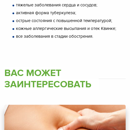
тяжелые заболевания сердца и сосудов;
активная форма туберкулеза;
острые состояния с повышенной температурой;
кожные аллергические высыпания и отек Квинке;
все заболевания в стадии обострения.
ВАС МОЖЕТ
ЗАИНТЕРЕСОВАТЬ