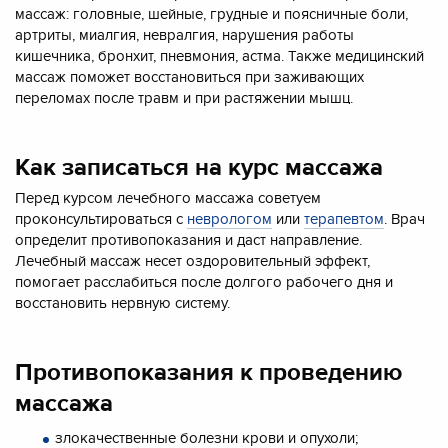
массаж: головные, шейные, грудные и поясничные боли,
артриты, миалгия, невралгия, нарушения работы
кишечника, бронхит, пневмония, астма. Также медицинский
массаж поможет восстановиться при заживающих
переломах после травм и при растяжении мышц.
Как записаться на курс массажа
Перед курсом лечебного массажа советуем
проконсультироваться с
неврологом
или
терапевтом
. Врач
определит противопоказания и даст направление.
Лечебный массаж несет оздоровительный эффект,
помогает расслабиться после долгого рабочего дня и
восстановить нервную систему.
Противопоказания к проведению
массажа
злокачественные болезни крови и опухоли;