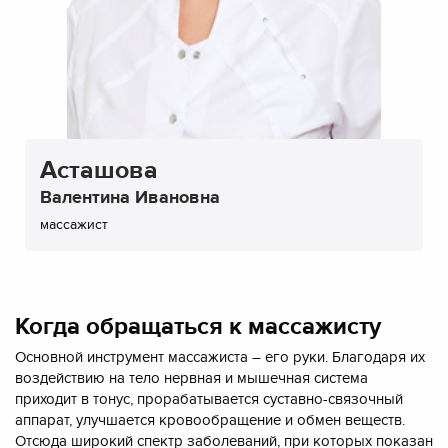
Асташова
Валентина Ивановна
массажист
Когда обращаться к массажисту
Основной инструмент массажиста – его руки. Благодаря их
воздействию на тело нервная и мышечная система
приходит в тонус, прорабатывается суставно-связочный
аппарат, улучшается кровообращение и обмен веществ.
Отсюда широкий спектр заболеваний, при которых показан