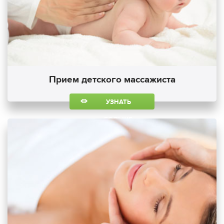
Прием детского массажиста
УЗНАТЬ
БОЛЬШЕ