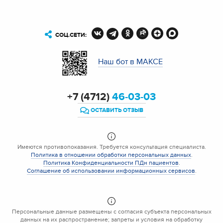
СОЦ.СЕТИ:
Наш бот в МАКСЕ
+7 (4712)
46-03-03
ОСТАВИТЬ ОТЗЫВ
Имеются противопоказания. Требуется консультация специалиста.
Политика в отношении обработки персональных данных
.
Политика Конфиденциальности ПДн пациентов
.
Соглашение об использовании информационных сервисов
.
Персональные данные размещены с согласия субъекта персональных
данных на их распространение; запреты и условия на обработку