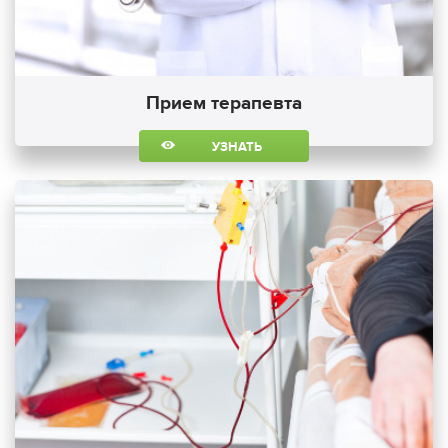
Прием терапевта
УЗНАТЬ
БОЛЬШЕ