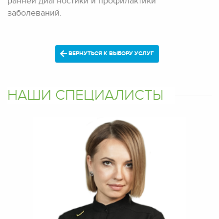
ранней диагностики и профилактики
заболеваний.
ВЕРНУТЬСЯ К ВЫБОРУ УСЛУГ
НАШИ СПЕЦИАЛИСТЫ