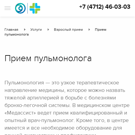
+7 (4712) 46-03-03
Главная
Услуги
Взрослый прием
Прием
пульмонолога
Прием пульмонолога
Пульмонология — это узкое терапевтическое
направление медицины, которое можно назвать
тяжелой артиллерией в борьбе с болезнями
бронхо-легочной системы. В медицинском центре
«Медассист» ведет прием квалифицированный и
опытный врач-пульмонолог. Кроме того, в центре
имеется и все необходимое оборудование для