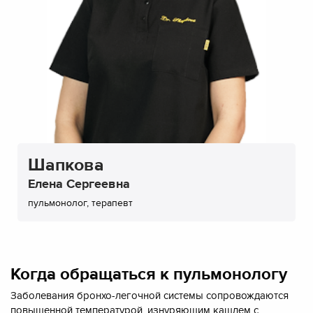
Шапкова
Елена Сергеевна
пульмонолог, терапевт
Когда обращаться к пульмонологу
Заболевания бронхо-легочной системы сопровождаются
повышенной температурой, изнуряющим кашлем с