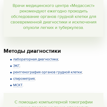
Врачи медицинского центра «Медассист»
рекомендуют ежегодно проходить
обследование органов грудной клетки для
своевременной диагностики и исключения
опухоли легких и туберкулеза.
Методы диагностики
лабораторная диагностика
;
ЭКГ
;
рентгенография органов грудной клетки
;
спирометрия
;
МСКТ
.
С помощью компьютерной томографии