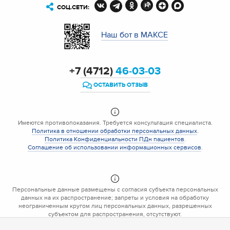
СОЦ.СЕТИ:
Наш бот в МАКСЕ
+7 (4712)
46-03-03
ОСТАВИТЬ ОТЗЫВ
Имеются противопоказания. Требуется консультация специалиста.
Политика в отношении обработки персональных данных
.
Политика Конфиденциальности ПДн пациентов
.
Соглашение об использовании информационных сервисов
.
Персональные данные размещены с согласия субъекта персональных
данных на их распространение; запреты и условия на обработку
неограниченным кругом лиц персональных данных, разрешенных
субъектом для распространения, отсутствуют.