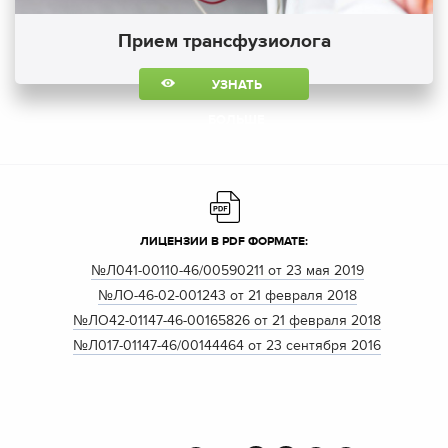
Прием трансфузиолога
УЗНАТЬ
БОЛЬШЕ
ЛИЦЕНЗИИ В PDF ФОРМАТЕ:
№Л041-00110-46/00590211 от 23 мая 2019
№ЛО-46-02-001243 от 21 февраля 2018
№ЛО42-01147-46-00165826 от 21 февраля 2018
№Л017-01147-46/00144464 от 23 сентября 2016