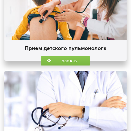
Прием детского пульмонолога
УЗНАТЬ
БОЛЬШЕ