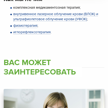
комплексная медикаментозная терапия;
внутривенное лазерное облучение крови (ВЛОК) и
ультрафиолетовое облучение крови (УФОК)
;
физиотерапия
;
иглорефлексотерапия
.
ВАС МОЖЕТ
ЗАИНТЕРЕСОВАТЬ