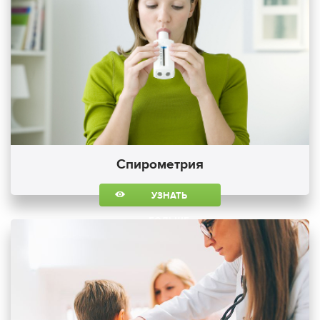
Спирометрия
УЗНАТЬ
БОЛЬШЕ