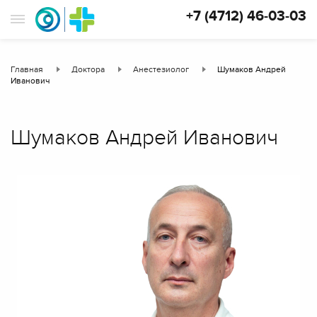
+7 (4712) 46-03-03
Главная
Доктора
Анестезиолог
Шумаков Андрей
Иванович
Шумаков Андрей Иванович