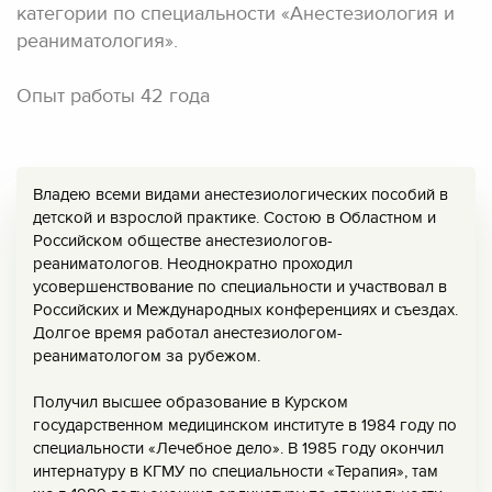
категории по специальности «Анестезиология и
реаниматология».
Опыт работы 42 года
Владею всеми видами анестезиологических пособий в
детской и взрослой практике. Состою в Областном и
Российском обществе анестезиологов-
реаниматологов. Неоднократно проходил
усовершенствование по специальности и участвовал в
Российских и Международных конференциях и съездах.
Долгое время работал анестезиологом-
реаниматологом за рубежом.
Получил высшее образование в Курском
государственном медицинском институте в 1984 году по
специальности «Лечебное дело». В 1985 году окончил
интернатуру в КГМУ по специальности «Терапия», там