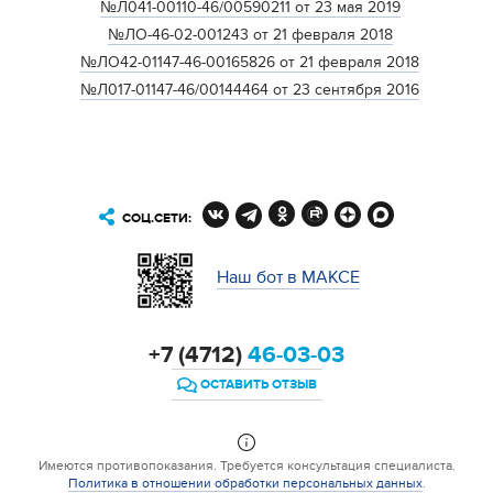
№Л041-00110-46/00590211 от 23 мая 2019
№ЛО-46-02-001243 от 21 февраля 2018
№ЛО42-01147-46-00165826 от 21 февраля 2018
№Л017-01147-46/00144464 от 23 сентября 2016
СОЦ.СЕТИ:
Наш бот в МАКСЕ
+7 (4712)
46-03-03
ОСТАВИТЬ ОТЗЫВ
Имеются противопоказания. Требуется консультация специалиста.
Политика в отношении обработки персональных данных
.