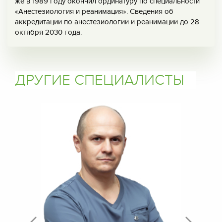
же в 1989 году окончил ординатуру по специальности
«Анестезиология и реанимация». Сведения об
аккредитации по анестезиологии и реанимации до 28
октября 2030 года.
ДРУГИЕ СПЕЦИАЛИСТЫ