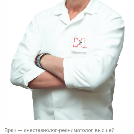
Врач — анестезиолог-реаниматолог высшей