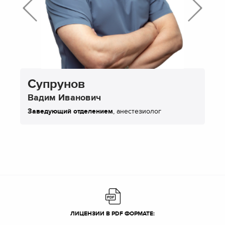
Супрунов
Вадим Иванович
Заведующий отделением
, анестезиолог
ЛИЦЕНЗИИ В PDF ФОРМАТЕ: