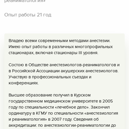
реаниматология»
Опыт работы 21 год
Владею всеми современными методами анестезии.
Имею опыт работы в различных многопрофильных
стационарах, включая стационары III уровня.
Состою в Обществе анестезиологов-реаниматологов и
в Российской Ассоциации акушерских анестезиологов.
Участвую в профессиональных съездах и
конференциях.
Высшее образование получил в Курском
государственном медицинском университете в 2005
году по специальности «лечебное дело». Закончил
ординатуру в КГМУ по специальности «анестезиология
и реаниматология» в 2007 году. Сведения об
аккредитации: по анестезиологии-реаниматологии до