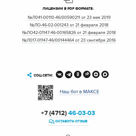
ЛИЦЕНЗИИ В PDF ФОРМАТЕ:
№Л041-00110-46/00590211 от 23 мая 2019
№ЛО-46-02-001243 от 21 февраля 2018
№ЛО42-01147-46-00165826 от 21 февраля 2018
№Л017-01147-46/00144464 от 23 сентября 2016
СОЦ.СЕТИ:
Наш бот в МАКСЕ
+7 (4712)
46-03-03
ОСТАВИТЬ ОТЗЫВ