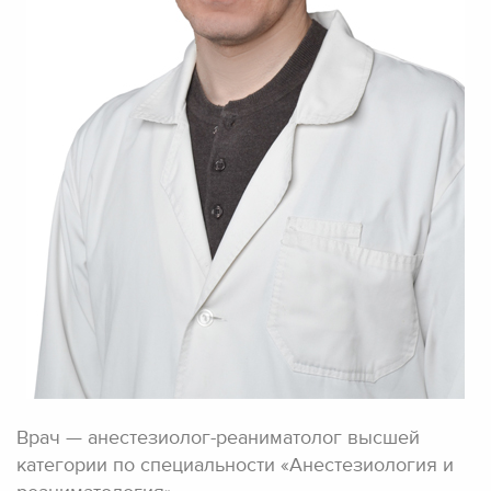
Врач — анестезиолог-реаниматолог высшей
категории по специальности «Анестезиология и