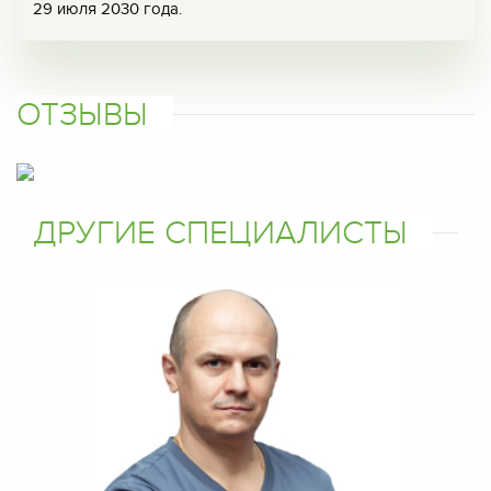
29 июля 2030 года.
ОТЗЫВЫ
ДРУГИЕ СПЕЦИАЛИСТЫ