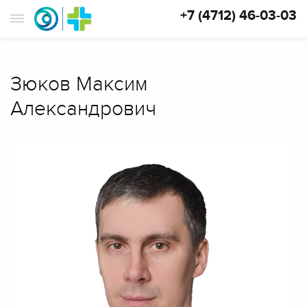
+7 (4712) 46-03-03
Зюков Максим
Александрович