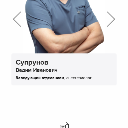
Супрунов
Вадим Иванович
Заведующий отделением
, анестезиолог