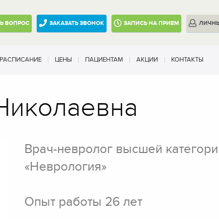
ТЬ
ВОПРОС
ЗАКАЗАТЬ ЗВОНОК
ЗАПИСЬ
НА ПРИЕМ
ЛИЧН
РАСПИСАНИЕ
ЦЕНЫ
ПАЦИЕНТАМ
АКЦИИ
КОНТАКТЫ
 Николаевна
Врач-невролог высшей категори
«Неврология»
Опыт работы 26 лет