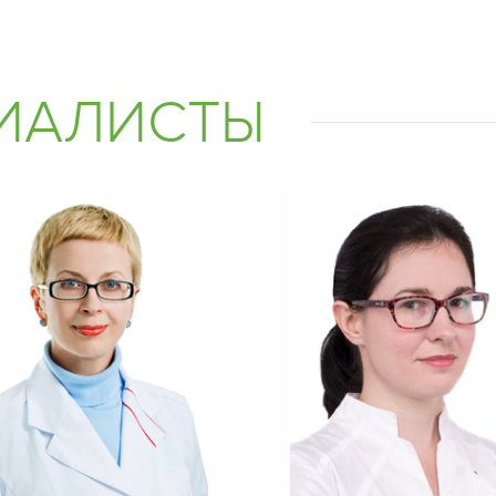
ЦИАЛИСТЫ