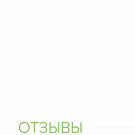
ОТЗЫВЫ