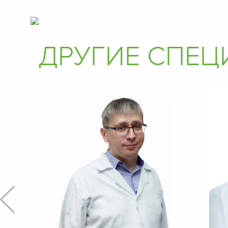
ДРУГИЕ СПЕ