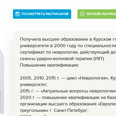
ПОСМОТРЕТЬ РАСПИСАНИЕ
ОНЛАЙН-ЗАПИС
Получила высшее образование в Курском г
университете в 2000 году по специальност
сертификат по неврологии, действующий до
сеансы ударно-волновой терапии (УВТ).
Повышение квалификации:
2005, 2010, 2015 г. — цикл «Неврология», 
университет;
2015 г. — «Актуальные вопросы неврологии»
2020 г. — повышение квалификации на баз
организации высшего образования «Европей
треугольник» г. Санкт-Петебург;