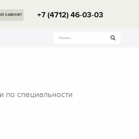
+7 (4712) 46-03-03
ЫЙ
КАБИНЕТ
и по специальности