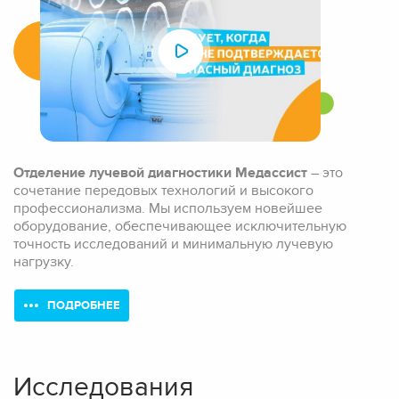
Отделение лучевой диагностики Медассист
– это
сочетание передовых технологий и высокого
профессионализма. Мы используем новейшее
оборудование, обеспечивающее исключительную
точность исследований и минимальную лучевую
нагрузку.
ПОДРОБНЕЕ
Исследования