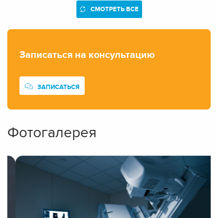
СМОТРЕТЬ ВСЕ
Записаться на консультацию
ЗАПИСАТЬСЯ
Фотогалерея