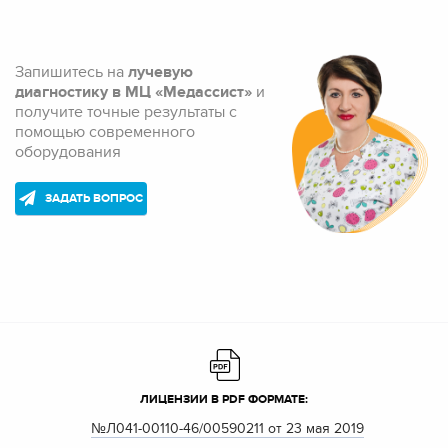
Запишитесь на
лучевую
диагностику в МЦ «Медассист»
и
получите точные результаты с
помощью современного
оборудования
ЗАДАТЬ ВОПРОС
ЛИЦЕНЗИИ В PDF ФОРМАТЕ:
№Л041-00110-46/00590211 от 23 мая 2019