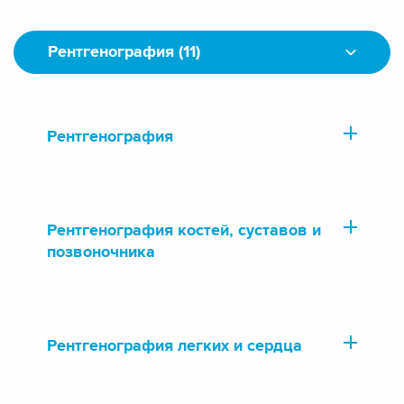
Рентгенография (11)
Рентгенография
Рентгенография костей, суставов и
позвоночника
Рентгенография легких и сердца