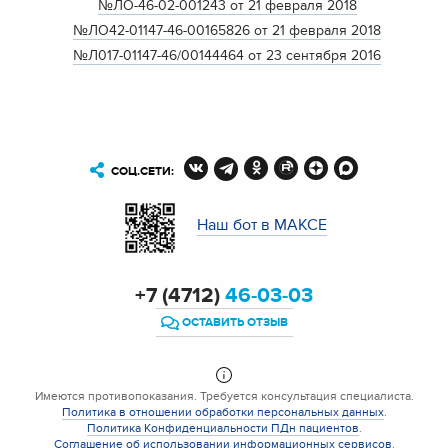
№ЛО-46-02-001243 от 21 февраля 2018
№ЛО42-01147-46-00165826 от 21 февраля 2018
№Л017-01147-46/00144464 от 23 сентября 2016
СОЦ.СЕТИ:
Наш бот в МАКСЕ
+7 (4712)
46-03-03
ОСТАВИТЬ ОТЗЫВ
Имеются противопоказания. Требуется консультация специалиста.
Политика в отношении обработки персональных данных
.
Политика Конфиденциальности ПДн пациентов
.
Соглашение об использовании информационных сервисов
.