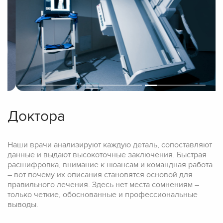
Доктора
Наши врачи анализируют каждую деталь, сопоставляют
данные и выдают высокоточные заключения. Быстрая
расшифровка, внимание к нюансам и командная работа
– вот почему их описания становятся основой для
правильного лечения. Здесь нет места сомнениям –
только четкие, обоснованные и профессиональные
выводы.