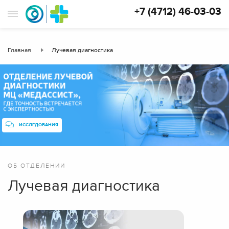
+7 (4712) 46-03-03
Главная
Лучевая диагностика
ИССЛЕДОВАНИЯ
ОБ ОТДЕЛЕНИИ
Лучевая диагностика