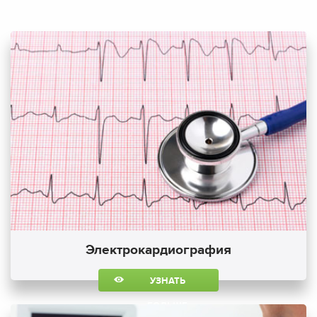
Электрокардиография
УЗНАТЬ
БОЛЬШЕ