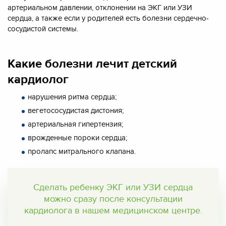
артериальном давлении, отклонении на ЭКГ или УЗИ
сердца, а также если у родителей есть болезни сердечно-
сосудистой системы.
Какие болезни лечит детский
кардиолог
нарушения ритма сердца;
вегетососудистая дистония;
артериальная гипертензия;
врожденные пороки сердца;
пролапс митрального клапана.
Сделать ребенку ЭКГ или УЗИ сердца
можно сразу после консультации
кардиолога в нашем медицинском центре.