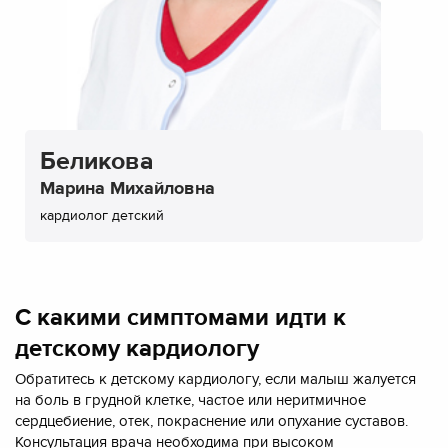
Беликова
Марина Михайловна
кардиолог детский
С какими симптомами идти к
детскому кардиологу
Обратитесь к детскому кардиологу, если малыш жалуется
на боль в грудной клетке, частое или неритмичное
сердцебиение, отек, покраснение или опухание суставов.
Консультация врача необходима при высоком