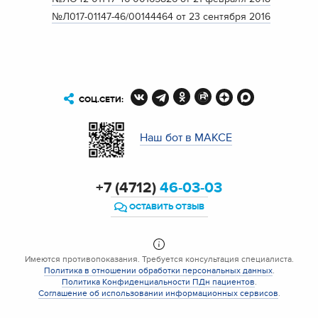
№Л017-01147-46/00144464 от 23 сентября 2016
СОЦ.СЕТИ:
Наш бот в МАКСЕ
+7 (4712)
46-03-03
ОСТАВИТЬ ОТЗЫВ
Имеются противопоказания. Требуется консультация специалиста.
Политика в отношении обработки персональных данных
.
Политика Конфиденциальности ПДн пациентов
.
Соглашение об использовании информационных сервисов
.