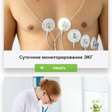
Суточное мониторирование ЭКГ
УЗНАТЬ
БОЛЬШЕ