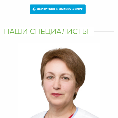
ВЕРНУТЬСЯ К ВЫБОРУ УСЛУГ
НАШИ СПЕЦИАЛИСТЫ