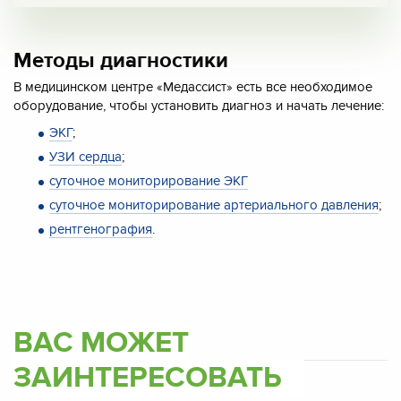
Методы диагностики
В медицинском центре «Медассист» есть все необходимое
оборудование, чтобы установить диагноз и начать лечение:
ЭКГ
;
УЗИ сердца
;
суточное мониторирование ЭКГ
суточное мониторирование артериального давления
;
рентгенография
.
ВАС МОЖЕТ
ЗАИНТЕРЕСОВАТЬ