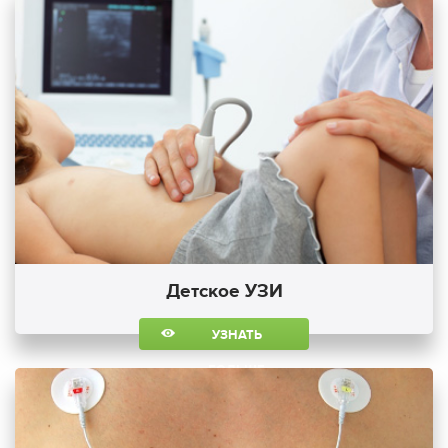
Детское УЗИ
УЗНАТЬ
БОЛЬШЕ