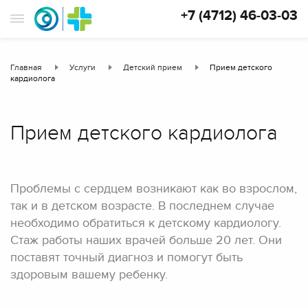
+7 (4712) 46-03-03
Главная
Услуги
Детский прием
Прием детского
кардиолога
Прием детского кардиолога
Проблемы с сердцем возникают как во взрослом,
так и в детском возрасте. В последнем случае
необходимо обратиться к детскому кардиологу.
Стаж работы наших врачей больше 20 лет. Они
поставят точный диагноз и помогут быть
здоровым вашему ребенку.