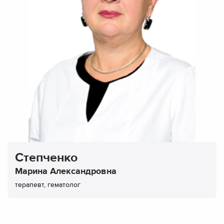
Степченко
Марина Александровна
терапевт, гематолог