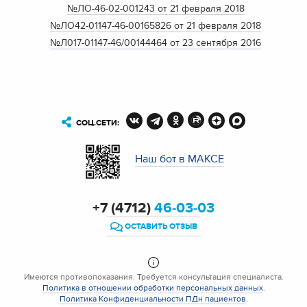
№ЛО-46-02-001243 от 21 февраля 2018
№ЛО42-01147-46-00165826 от 21 февраля 2018
№Л017-01147-46/00144464 от 23 сентября 2016
СОЦ.СЕТИ:
Наш бот в МАКСЕ
+7 (4712)
46-03-03
ОСТАВИТЬ ОТЗЫВ
Имеются противопоказания. Требуется консультация специалиста.
Политика в отношении обработки персональных данных
.
Политика Конфиденциальности ПДн пациентов
.