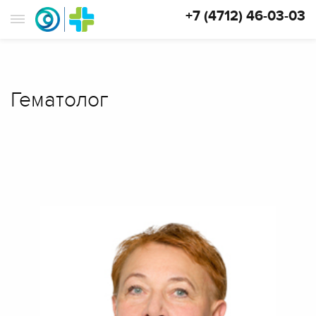
+7 (4712) 46-03-03
Гематолог