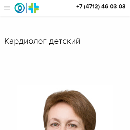
+7 (4712) 46-03-03
Кардиолог детский