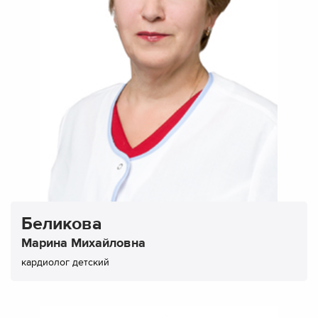
Беликова
Марина Михайловна
кардиолог детский