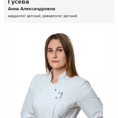
Гусева
Анна Александровна
кардиолог детский, ревматолог детский