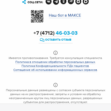
СОЦ.СЕТИ:
Наш бот в МАКСЕ
+7 (4712)
46-03-03
ОСТАВИТЬ ОТЗЫВ
Имеются противопоказания. Требуется консультация специалиста.
Политика в отношении обработки персональных данных
.
Политика Конфиденциальности ПДн пациентов
.
Соглашение об использовании информационных сервисов
.
Персональные данные размещены с согласия субъекта персональных
данных на их распространение; запреты и условия на обработку
неограниченным кругом лиц персональных данных, разрешенных
субъектом для распространения, отсутствуют.