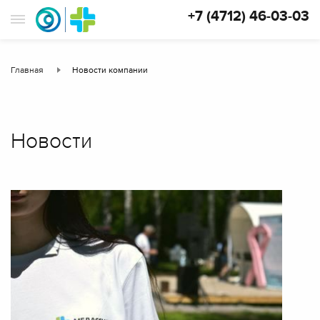
+7 (4712) 46-03-03
Главная
Новости компании
Новости