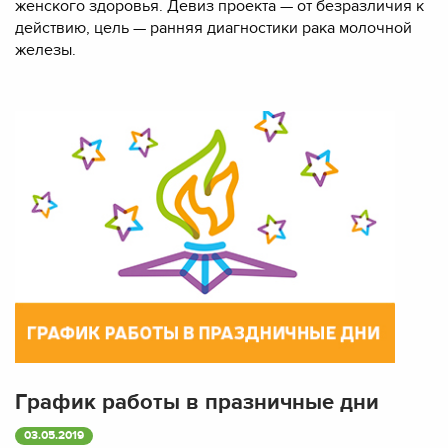
женского здоровья. Девиз проекта — от безразличия к
действию, цель — ранняя диагностики рака молочной
железы.
График работы в празничные дни
03.05.2019