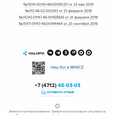
№Л041-00110-46/00590211 от 23 мая 2019
№ЛО-46-02-001243 от 21 февраля 2018
№ЛО42-01147-46-00165826 от 21 февраля 2018
№Л017-01147-46/00144464 от 23 сентября 2016
СОЦ.СЕТИ:
Наш бот в МАКСЕ
+7 (4712)
46-03-03
ОСТАВИТЬ ОТЗЫВ
Имеются противопоказания. Требуется консультация специалиста.