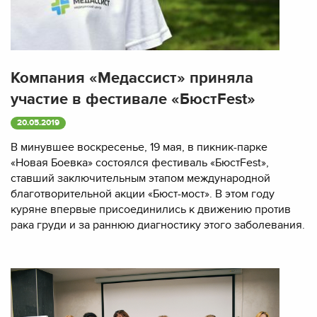
Компания «Медассист» приняла
участие в фестивале «БюстFest»
20.05.2019
В минувшее воскресенье, 19 мая, в пикник-парке
«Новая Боевка» состоялся фестиваль «БюстFest»,
ставший заключительным этапом международной
благотворительной акции «Бюст-мост». В этом году
куряне впервые присоединились к движению против
рака груди и за раннюю диагностику этого заболевания.