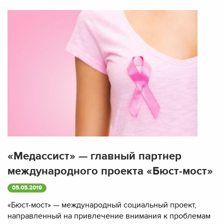
«Медассист» — главный партнер
международного проекта «Бюст-мост»
05.05.2019
«Бюст-мост» — международный социальный проект,
направленный на привлечение внимания к проблемам