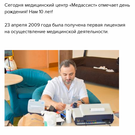
Сегодня медицинский центр «Медассист» отмечает день
рождения! Нам 10 лет!
23 апреля 2009 года была получена первая лицензия
на осуществление медицинской деятельности.