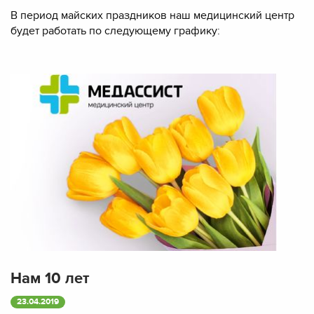
В период майских праздников наш медицинский центр
будет работать по следующему графику:
Нам 10 лет
23.04.2019