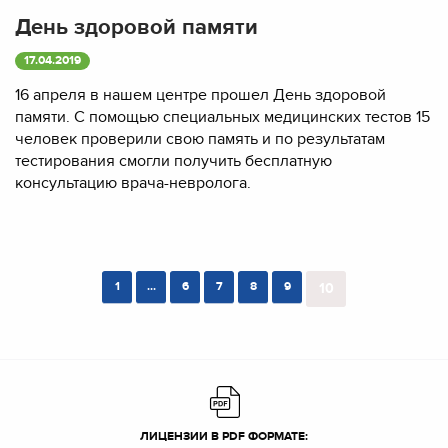
День здоровой памяти
17.04.2019
16 апреля в нашем центре прошел День здоровой
памяти. С помощью специальных медицинских тестов 15
человек проверили свою память и по результатам
тестирования смогли получить бесплатную
консультацию врача-невролога.
1
...
6
7
8
9
10
ЛИЦЕНЗИИ В PDF ФОРМАТЕ: