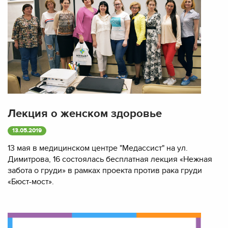
Лекция о женском здоровье
13.05.2019
13 мая в медицинском центре "Медассист" на ул.
Димитрова, 16 состоялась бесплатная лекция «Нежная
забота о груди» в рамках проекта против рака груди
«Бюст-мост».