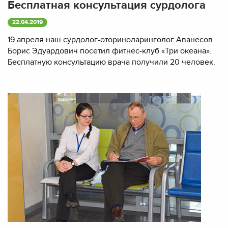
Бесплатная консультация сурдолога
22.04.2019
19 апреля наш сурдолог-оториноларинголог Аванесов
Борис Эдуардович посетил фитнес-клуб «Три океана».
Бесплатную консультацию врача получили 20 человек.