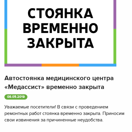
Автостоянка медицинского центра
«Медассист» временно закрыта
08.05.2019
Уважаемые посетители! В связи с проведением
ремонтных работ стоянка временно закрыта. Приносим
свои извинения за причиненные неудобства.